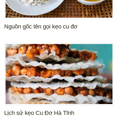
Nguồn gốc tên gọi kẹo cu đơ
Lịch sử kẹo Cu Đơ Hà Tĩnh