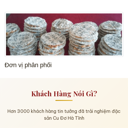
Đơn vị phân phối
Khách Hàng Nói Gì?
Hơn 3000 khách hàng tin tưởng đã trải nghiệm đặc
sản Cu Đơ Hà Tĩnh