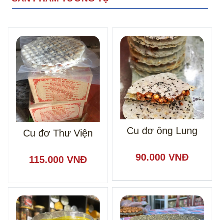
Cu đơ ông Lung
Cu đơ Thư Viện
90.000 VNĐ
115.000 VNĐ