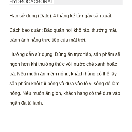
HYDROCACBONAT.
Hạn sử dụng (Date): 4 tháng kể từ ngày sản xuất.
Cách bảo quản: Bảo quản nơi khô ráo, thướng mát,
tránh ánh nắng trực tiếp của mặt trời.
Hướng dẫn sử dụng: Dùng ăn trực tiếp, sản phẩm sẽ
ngon hơn khi thưởng thức với nước chè xanh hoặc
trà. Nếu muốn ăn mềm nóng, khách hàng có thể lấy
sản phẩm khỏi túi bóng và đưa vào lò vi sóng để làm
nóng. Nếu muốn ăn giòn, khách hàng có thể đưa vào
ngăn đá tủ lạnh.