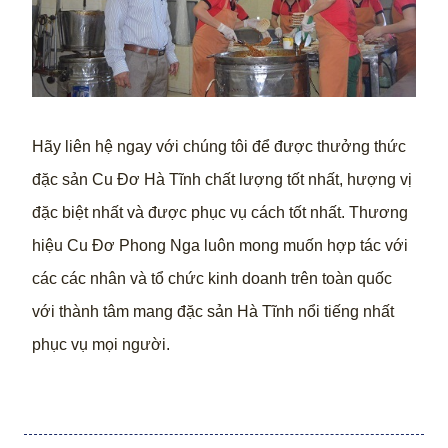
Hãy liên hệ ngay với chúng tôi để được thưởng thức
đặc sản Cu Đơ Hà Tĩnh chất lượng tốt nhất, hượng vị
đặc biệt nhất và được phục vụ cách tốt nhất. Thương
hiệu Cu Đơ Phong Nga luôn mong muốn hợp tác với
các các nhân và tổ chức kinh doanh trên toàn quốc
với thành tâm mang đặc sản Hà Tĩnh nổi tiếng nhất
phục vụ mọi người.