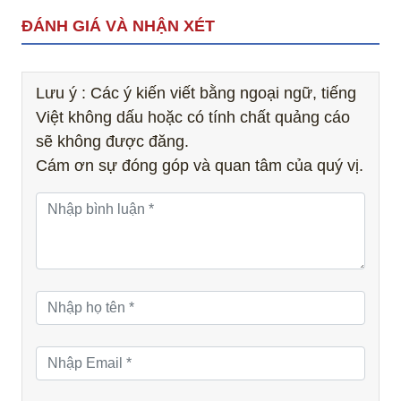
ĐÁNH GIÁ VÀ NHẬN XÉT
Lưu ý : Các ý kiến viết bằng ngoại ngữ, tiếng
Việt không dấu hoặc có tính chất quảng cáo
sẽ không được đăng.
Cám ơn sự đóng góp và quan tâm của quý vị.