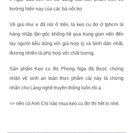
trường hiện nay của các bà nội trợ
Về giá như e đã nói ở trên, là kẹo cu đơ ở tphcm là
hàng nhập tận gốc không hề qua trung gian nên đến
tay người tiêu dùng với giá hợp lý và bình dân nhất,
đương nhiên là phù hợp với chất lượng.
Sản phẩm Kẹo cu đơ Phong Nga đã được chứng
nhận vệ sinh an toàn thực phẩm cái này là chứng
nhận cho Làng nghề truyền thống luôn rồi ạ
=> nên có Anh Chị nào mua kẹo cu đơ thì hết lo nhé.