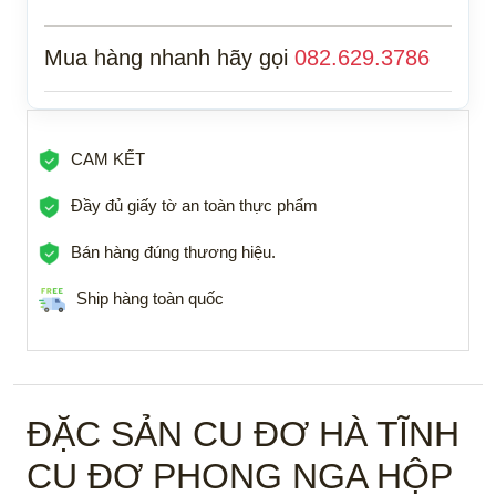
Mua hàng nhanh hãy gọi
082.629.3786
CAM KẾT
Đầy đủ giấy tờ an toàn thực phẩm
Bán hàng đúng thương hiệu.
Ship hàng toàn quốc
ĐẶC SẢN CU ĐƠ HÀ TĨNH
CU ĐƠ PHONG NGA HỘP